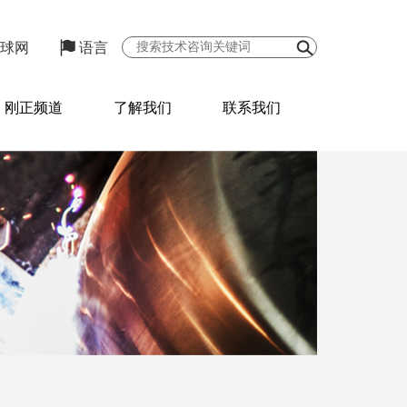
球网
语言
刚正频道
了解我们
联系我们