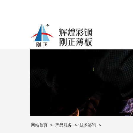
网站首页
>
产品服务
>
技术咨询
>