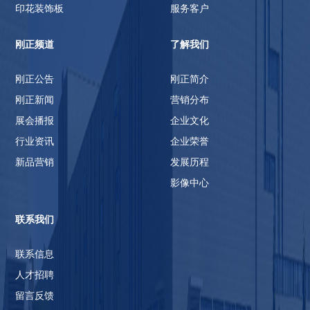
印花装饰板
服务客户
刚正频道
了解我们
刚正公告
刚正简介
刚正新闻
营销分布
展会播报
企业文化
行业资讯
企业荣誉
新品营销
发展历程
影像中心
联系我们
联系信息
人才招聘
留言反馈