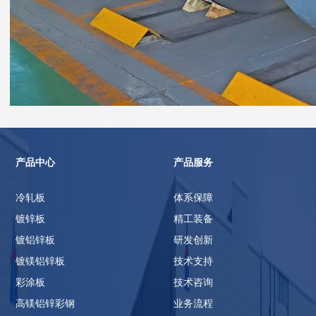
产品中心
产品服务
冷轧板
体系保障
镀锌板
精工装备
镀铝锌板
研发创新
镀镁铝锌板
技术支持
彩涂板
技术咨询
高镁铝锌彩钢
业务流程