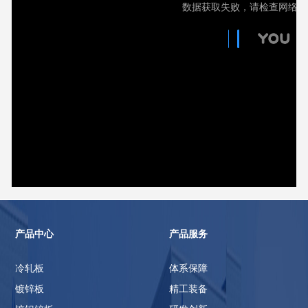
产品中心
产品服务
冷轧板
体系保障
镀锌板
精工装备