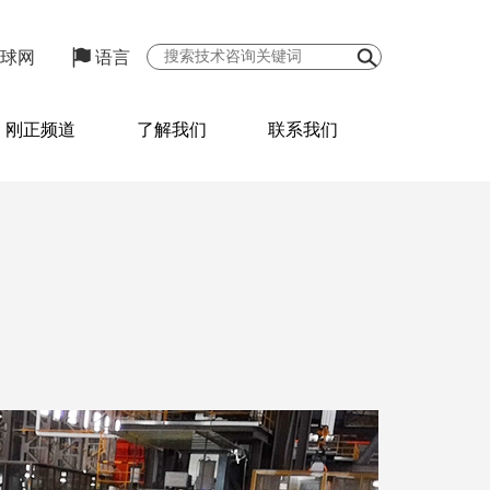
球网
语言
刚正频道
了解我们
联系我们