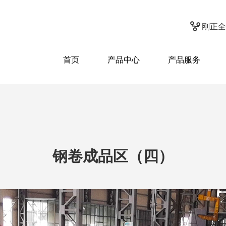
刚正全
首页
产品中心
产品服务
钢卷成品区（四）