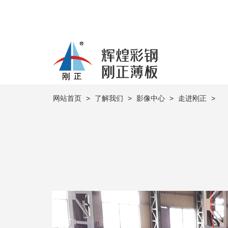
网站首页
>
了解我们
>
影像中心
>
走进刚正
>